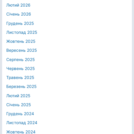
Лютий 2026
Січень 2026
Грудень 2025
Листопад 2025
Жовтень 2025
Вересень 2025
Серпень 2025
Червень 2025
Травень 2025
Березень 2025
Лютий 2025
Січень 2025
Грудень 2024
Листопад 2024
Жовтень 2024