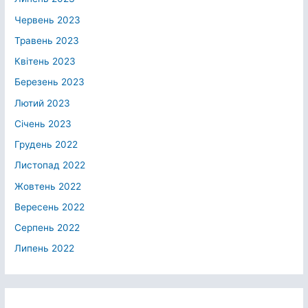
Червень 2023
Травень 2023
Квітень 2023
Березень 2023
Лютий 2023
Січень 2023
Грудень 2022
Листопад 2022
Жовтень 2022
Вересень 2022
Серпень 2022
Липень 2022