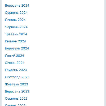
Вересень 2024
Серпень 2024
Липень 2024
Червень 2024
Травень 2024
Квітень 2024
Березень 2024
Лютий 2024
Січень 2024
Грудень 2023
Листопад 2023
Жовтень 2023
Вересень 2023
Серпень 2023
Липень 2023