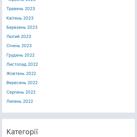
Травень 2023
Квітень 2023
Березень 2023
Лютий 2023
Січень 2023
Грудень 2022
Листопад 2022
Жовтень 2022
Вересень 2022
Серпень 2022
Липень 2022
Категорії