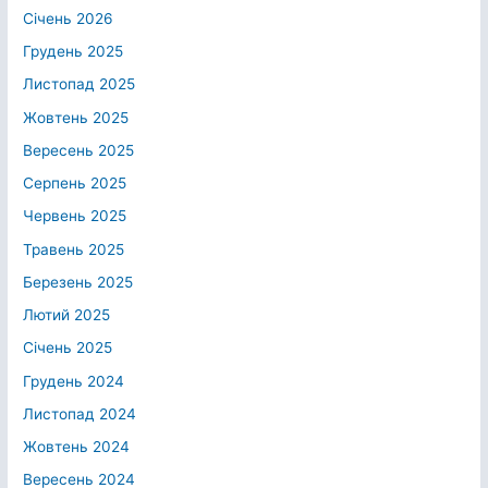
Січень 2026
Грудень 2025
Листопад 2025
Жовтень 2025
Вересень 2025
Серпень 2025
Червень 2025
Травень 2025
Березень 2025
Лютий 2025
Січень 2025
Грудень 2024
Листопад 2024
Жовтень 2024
Вересень 2024