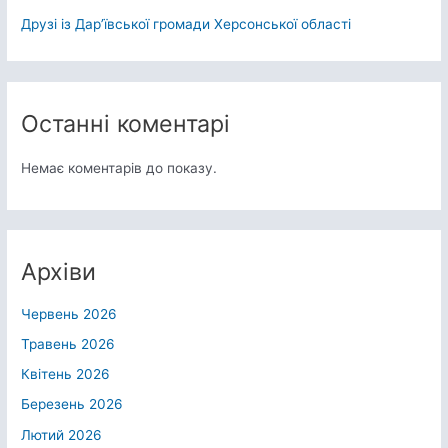
Друзі із Дарʼївської громади Херсонської області
Останні коментарі
Немає коментарів до показу.
Архіви
Червень 2026
Травень 2026
Квітень 2026
Березень 2026
Лютий 2026