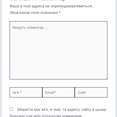
Ваша e-mail адреса не оприлюднюватиметься.
Обов’язкові поля позначені
*
Зберегти моє ім'я, e-mail, та адресу сайту в цьому
браузері для моїх подальших коментарів.