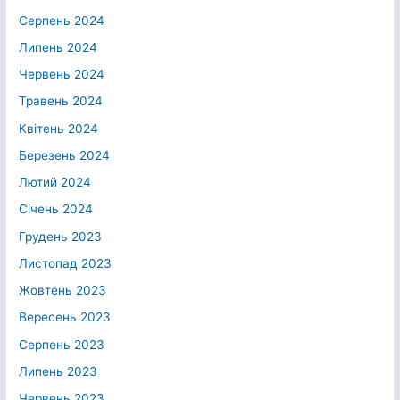
Серпень 2024
Липень 2024
Червень 2024
Травень 2024
Квітень 2024
Березень 2024
Лютий 2024
Січень 2024
Грудень 2023
Листопад 2023
Жовтень 2023
Вересень 2023
Серпень 2023
Липень 2023
Червень 2023