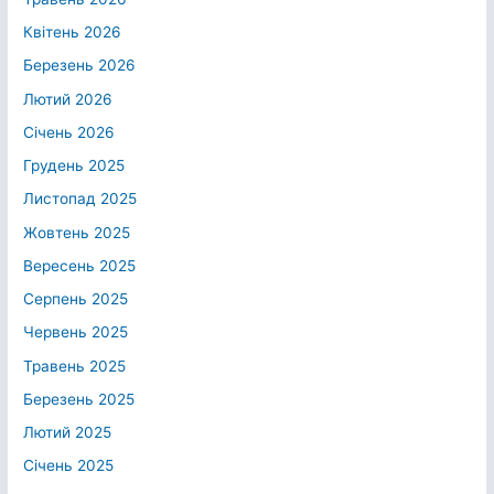
Квітень 2026
Березень 2026
Лютий 2026
Січень 2026
Грудень 2025
Листопад 2025
Жовтень 2025
Вересень 2025
Серпень 2025
Червень 2025
Травень 2025
Березень 2025
Лютий 2025
Січень 2025