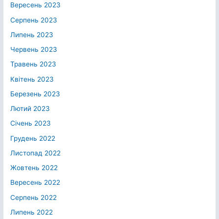
Вересень 2023
Серпень 2023
Липень 2023
Червень 2023
Травень 2023
Квітень 2023
Березень 2023
Лютий 2023
Січень 2023
Грудень 2022
Листопад 2022
Жовтень 2022
Вересень 2022
Серпень 2022
Липень 2022