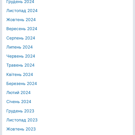
Грудень 2024
Листопад 2024
Жовтень 2024
Вересень 2024
Серпень 2024
Липень 2024
Червень 2024
Травень 2024
Квітень 2024
Березень 2024
Лютий 2024
Січень 2024
Грудень 2023
Листопад 2023
Жовтень 2023