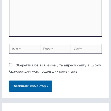
Ім'я
Email*
Сайт
*
Зберегти моє ім'я, e-mail, та адресу сайту в цьому
браузері для моїх подальших коментарів.