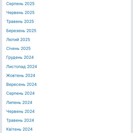
Серпень 2025
Червень 2025
Травень 2025
Березень 2025
Лютий 2025
Січень 2025
Грудень 2024
Листопад 2024
Жовтень 2024
Вересень 2024
Серпень 2024
Липень 2024
Червень 2024
Травень 2024
Квітень 2024