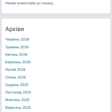
Немає коментарів до показу.
Архіви
Червень 2026
Травень 2026
Квітень 2026
Березень 2026
Лютий 2026
Січень 2026
Грудень 2025
Листопад 2025
Жовтень 2025
Вересень 2025