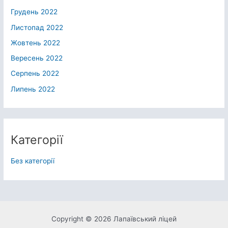
Грудень 2022
Листопад 2022
Жовтень 2022
Вересень 2022
Серпень 2022
Липень 2022
Категорії
Без категорії
Copyright © 2026 Лапаївський ліцей