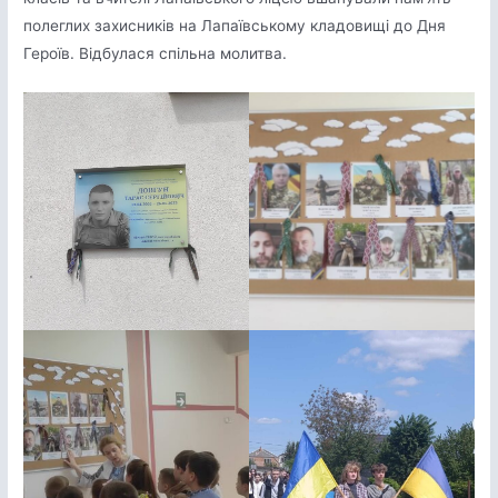
полеглих захисників на Лапаївському кладовищі до Дня
Героїв. Відбулася спільна молитва.