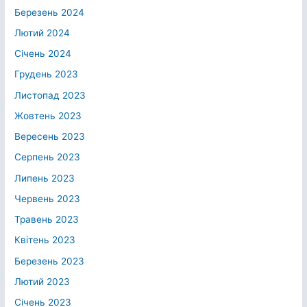
Березень 2024
Лютий 2024
Січень 2024
Грудень 2023
Листопад 2023
Жовтень 2023
Вересень 2023
Серпень 2023
Липень 2023
Червень 2023
Травень 2023
Квітень 2023
Березень 2023
Лютий 2023
Січень 2023