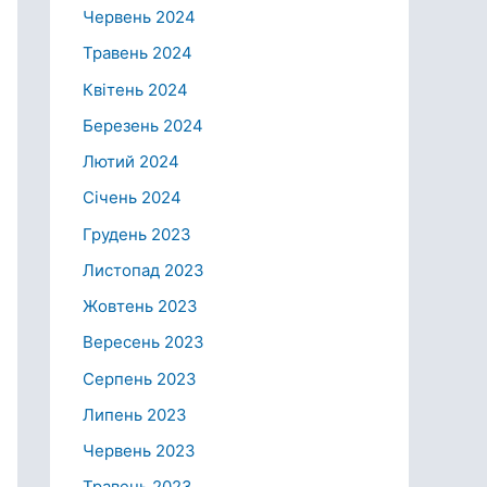
Червень 2024
Травень 2024
Квітень 2024
Березень 2024
Лютий 2024
Січень 2024
Грудень 2023
Листопад 2023
Жовтень 2023
Вересень 2023
Серпень 2023
Липень 2023
Червень 2023
Травень 2023