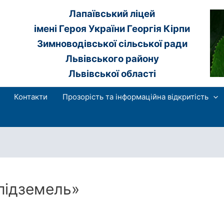
Лапаївський ліцей
імені Героя України Георгія Кірпи
Зимноводівської сільської ради
Львівського району
Львівської області
Контакти
Прозорість та інформаційна відкритість
 підземель»