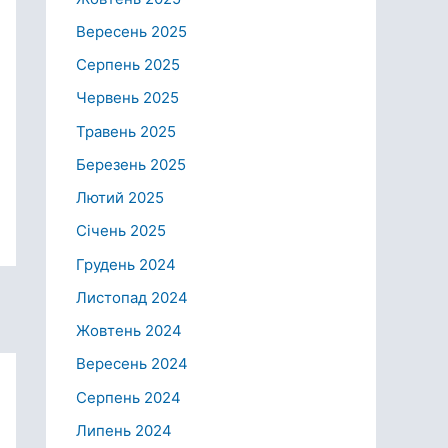
Вересень 2025
Серпень 2025
Червень 2025
Травень 2025
Березень 2025
Лютий 2025
Січень 2025
Грудень 2024
Листопад 2024
Жовтень 2024
Вересень 2024
Серпень 2024
Липень 2024