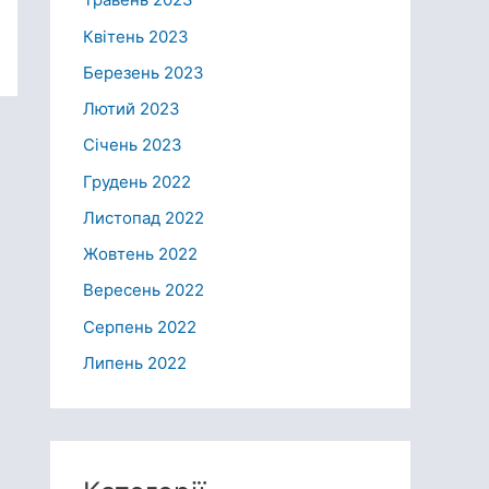
Квітень 2023
Березень 2023
Лютий 2023
Січень 2023
Грудень 2022
Листопад 2022
Жовтень 2022
Вересень 2022
Серпень 2022
Липень 2022