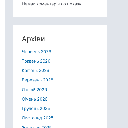
Немає коментарів до показу.
Архіви
Червень 2026
Травень 2026
Квітень 2026
Березень 2026
Лютий 2026
Січень 2026
Грудень 2025
Листопад 2025
Жовтень 2025